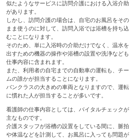
似たようなサービスに訪問介護における入浴介助
があります。
しかし、訪問介護の場合は、自宅のお風呂をその
まま使うのに対して、訪問入浴では浴槽を持ち込
むことになります。
そのため、単に入浴時の介助だけでなく、温水を
出すための機器の操作や浴槽の設置や洗浄なども
仕事内容に含まれます。
また、利用者の自宅までの自動車の運転も、チー
ムの誰かが担当することになります。
バンクラスの大きめの車両となりますので、運転
に慣れた人が担当することが多いです。
看護師の仕事内容としては、バイタルチェックが
主なものです。
介護スタッフが浴槽の設置をしている間に、脈拍
や体温などを計測して、お風呂に入っても問題が