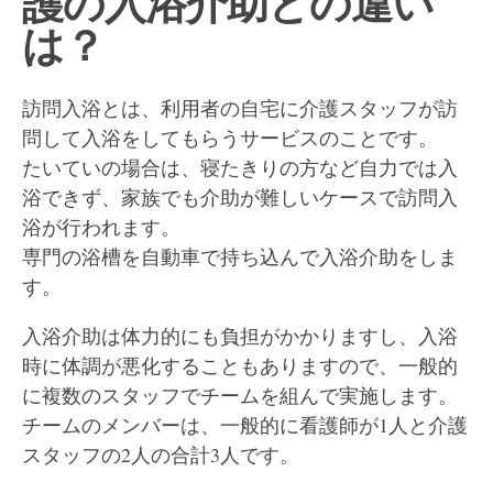
護の入浴介助との違い
は？
訪問入浴とは、利用者の自宅に介護スタッフが訪
問して入浴をしてもらうサービスのことです。
たいていの場合は、寝たきりの方など自力では入
浴できず、家族でも介助が難しいケースで訪問入
浴が行われます。
専門の浴槽を自動車で持ち込んで入浴介助をしま
す。
入浴介助は体力的にも負担がかかりますし、入浴
時に体調が悪化することもありますので、一般的
に複数のスタッフでチームを組んで実施します。
チームのメンバーは、一般的に看護師が1人と介護
スタッフの2人の合計3人です。