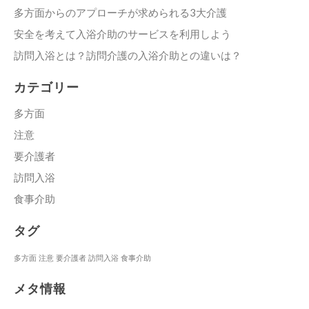
多方面からのアプローチが求められる3大介護
安全を考えて入浴介助のサービスを利用しよう
訪問入浴とは？訪問介護の入浴介助との違いは？
カテゴリー
多方面
注意
要介護者
訪問入浴
食事介助
タグ
多方面
注意
要介護者
訪問入浴
食事介助
メタ情報